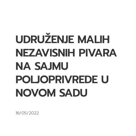
UDRUŽENJE MALIH
NEZAVISNIH PIVARA
NA SAJMU
POLJOPRIVREDE U
NOVOM SADU
16/05/2022